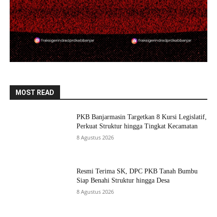
MOST READ
PKB Banjarmasin Targetkan 8 Kursi Legislatif,
Perkuat Struktur hingga Tingkat Kecamatan
8 Agustus 2026
Resmi Terima SK, DPC PKB Tanah Bumbu
Siap Benahi Struktur hingga Desa
8 Agustus 2026