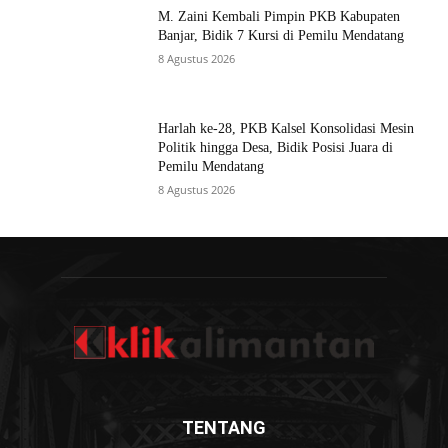
M. Zaini Kembali Pimpin PKB Kabupaten
Banjar, Bidik 7 Kursi di Pemilu Mendatang
8 Agustus 2026
Harlah ke-28, PKB Kalsel Konsolidasi Mesin
Politik hingga Desa, Bidik Posisi Juara di
Pemilu Mendatang
8 Agustus 2026
TENTANG