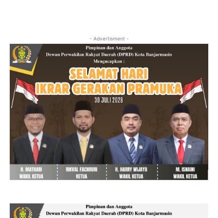
- Advertisment -