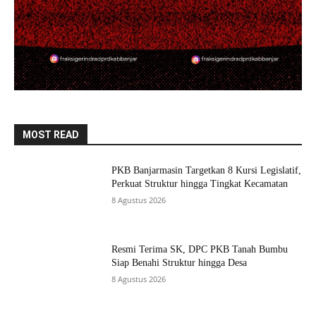
MOST READ
PKB Banjarmasin Targetkan 8 Kursi Legislatif,
Perkuat Struktur hingga Tingkat Kecamatan
8 Agustus 2026
Resmi Terima SK, DPC PKB Tanah Bumbu
Siap Benahi Struktur hingga Desa
8 Agustus 2026