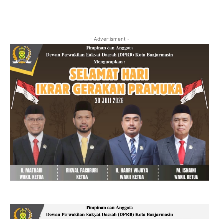
- Advertisment -