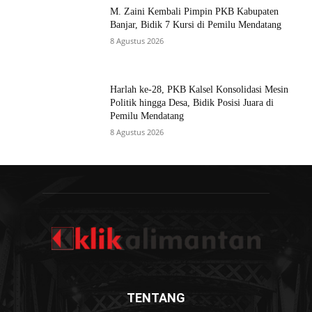
M. Zaini Kembali Pimpin PKB Kabupaten
Banjar, Bidik 7 Kursi di Pemilu Mendatang
8 Agustus 2026
Harlah ke-28, PKB Kalsel Konsolidasi Mesin
Politik hingga Desa, Bidik Posisi Juara di
Pemilu Mendatang
8 Agustus 2026
TENTANG