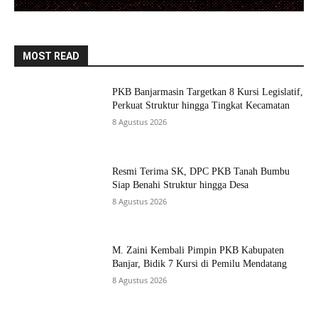
MOST READ
PKB Banjarmasin Targetkan 8 Kursi Legislatif,
Perkuat Struktur hingga Tingkat Kecamatan
8 Agustus 2026
Resmi Terima SK, DPC PKB Tanah Bumbu
Siap Benahi Struktur hingga Desa
8 Agustus 2026
M. Zaini Kembali Pimpin PKB Kabupaten
Banjar, Bidik 7 Kursi di Pemilu Mendatang
8 Agustus 2026