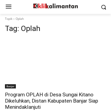
Topik
Oplah
Tag:
Oplah
Banjar
Program OPLAH di Desa Sungai Kitano
Dikeluhkan, Distan Kabupaten Banjar Siap
Menindaklanjuti