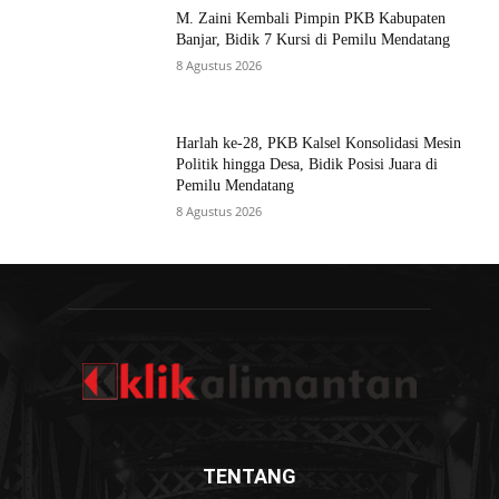
M. Zaini Kembali Pimpin PKB Kabupaten
Banjar, Bidik 7 Kursi di Pemilu Mendatang
8 Agustus 2026
Harlah ke-28, PKB Kalsel Konsolidasi Mesin
Politik hingga Desa, Bidik Posisi Juara di
Pemilu Mendatang
8 Agustus 2026
TENTANG