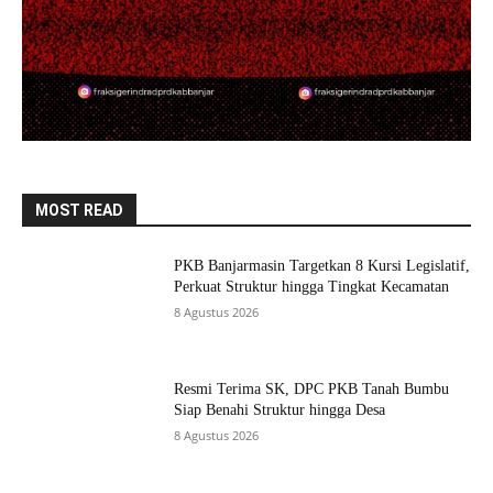
MOST READ
PKB Banjarmasin Targetkan 8 Kursi Legislatif,
Perkuat Struktur hingga Tingkat Kecamatan
8 Agustus 2026
Resmi Terima SK, DPC PKB Tanah Bumbu
Siap Benahi Struktur hingga Desa
8 Agustus 2026