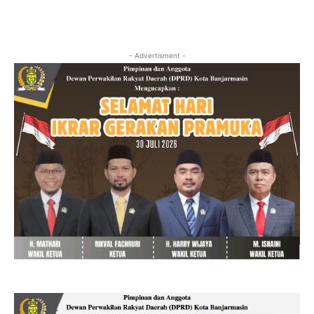
- Advertisment -