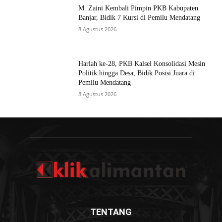
M. Zaini Kembali Pimpin PKB Kabupaten
Banjar, Bidik 7 Kursi di Pemilu Mendatang
8 Agustus 2026
Harlah ke-28, PKB Kalsel Konsolidasi Mesin
Politik hingga Desa, Bidik Posisi Juara di
Pemilu Mendatang
8 Agustus 2026
TENTANG