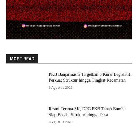
MOST READ
PKB Banjarmasin Targetkan 8 Kursi Legislatif,
Perkuat Struktur hingga Tingkat Kecamatan
8 Agustus 2026
Resmi Terima SK, DPC PKB Tanah Bumbu
Siap Benahi Struktur hingga Desa
8 Agustus 2026