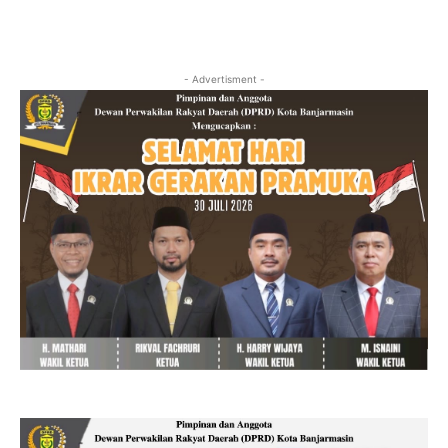
- Advertisment -