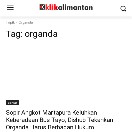
Topik
Organda
Tag:
organda
Banjar
Sopir Angkot Martapura Keluhkan
Keberadaan Bus Tayo, Dishub Tekankan
Organda Harus Berbadan Hukum