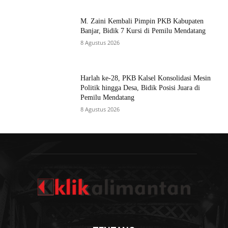
M. Zaini Kembali Pimpin PKB Kabupaten
Banjar, Bidik 7 Kursi di Pemilu Mendatang
8 Agustus 2026
Harlah ke-28, PKB Kalsel Konsolidasi Mesin
Politik hingga Desa, Bidik Posisi Juara di
Pemilu Mendatang
8 Agustus 2026