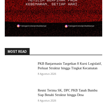
MOST READ
PKB Banjarmasin Targetkan 8 Kursi Legislatif,
Perkuat Struktur hingga Tingkat Kecamatan
8 Agustus 2026
Resmi Terima SK, DPC PKB Tanah Bumbu
Siap Benahi Struktur hingga Desa
8 Agustus 2026