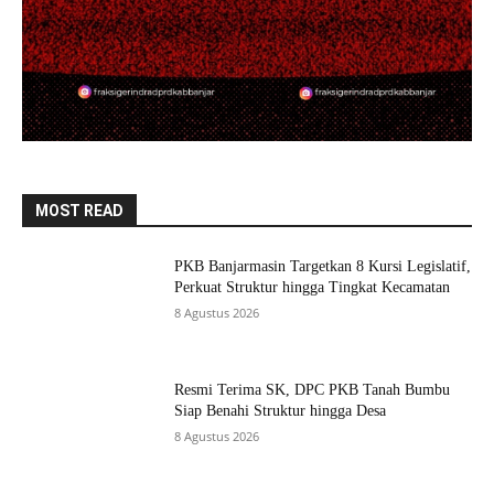
MOST READ
PKB Banjarmasin Targetkan 8 Kursi Legislatif,
Perkuat Struktur hingga Tingkat Kecamatan
8 Agustus 2026
Resmi Terima SK, DPC PKB Tanah Bumbu
Siap Benahi Struktur hingga Desa
8 Agustus 2026