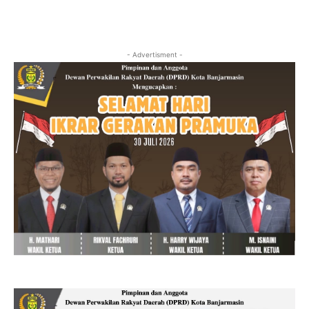
- Advertisment -