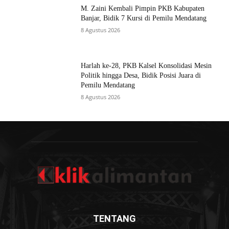
M. Zaini Kembali Pimpin PKB Kabupaten
Banjar, Bidik 7 Kursi di Pemilu Mendatang
8 Agustus 2026
Harlah ke-28, PKB Kalsel Konsolidasi Mesin
Politik hingga Desa, Bidik Posisi Juara di
Pemilu Mendatang
8 Agustus 2026
TENTANG