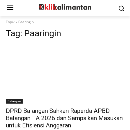
Topik
Paaringin
Tag:
Paaringin
Balangan
DPRD Balangan Sahkan Raperda APBD
Balangan TA 2026 dan Sampaikan Masukan
untuk Efisiensi Anggaran