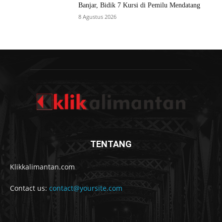
Banjar, Bidik 7 Kursi di Pemilu Mendatang
8 Agustus 2026
TENTANG
Klikkalimantan.com
Contact us:
contact@yoursite.com