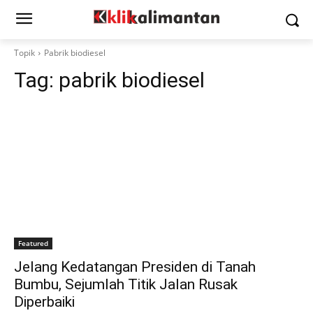
Topik
Pabrik biodiesel
Tag:
pabrik biodiesel
Featured
Jelang Kedatangan Presiden di Tanah
Bumbu, Sejumlah Titik Jalan Rusak
Diperbaiki