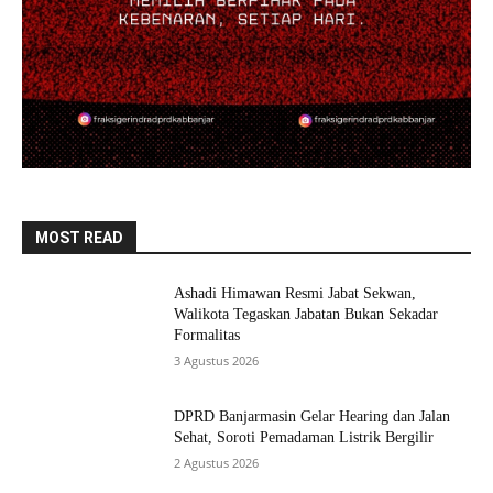
MOST READ
Ashadi Himawan Resmi Jabat Sekwan,
Walikota Tegaskan Jabatan Bukan Sekadar
Formalitas
3 Agustus 2026
DPRD Banjarmasin Gelar Hearing dan Jalan
Sehat, Soroti Pemadaman Listrik Bergilir
2 Agustus 2026