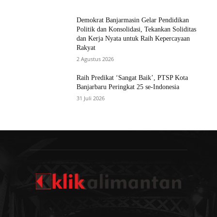
Demokrat Banjarmasin Gelar Pendidikan
Politik dan Konsolidasi, Tekankan Soliditas
dan Kerja Nyata untuk Raih Kepercayaan
Rakyat
2 Agustus 2026
Raih Predikat ‘Sangat Baik’, PTSP Kota
Banjarbaru Peringkat 25 se-Indonesia
31 Juli 2026