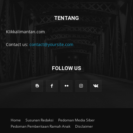
TENTANG
Klikkalimantan.com
Contact us:
contact@yoursite.com
FOLLOW US
Home
Susunan Redaksi
Pedoman Media Siber
Pedoman Pemberitaan Ramah Anak
Disclaimer