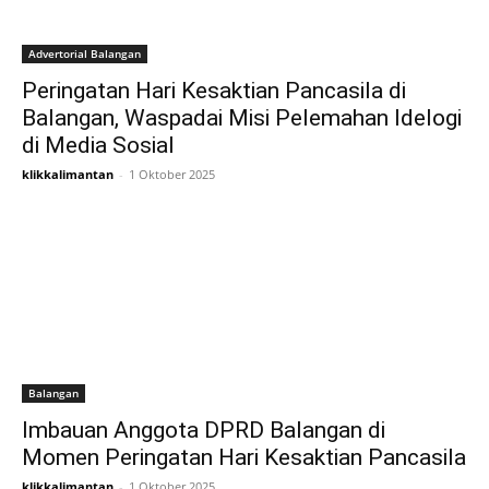
Advertorial Balangan
Peringatan Hari Kesaktian Pancasila di
Balangan, Waspadai Misi Pelemahan Idelogi
di Media Sosial
klikkalimantan
-
1 Oktober 2025
Balangan
Imbauan Anggota DPRD Balangan di
Momen Peringatan Hari Kesaktian Pancasila
klikkalimantan
-
1 Oktober 2025