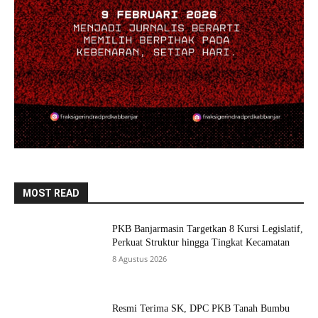
MOST READ
PKB Banjarmasin Targetkan 8 Kursi Legislatif,
Perkuat Struktur hingga Tingkat Kecamatan
8 Agustus 2026
Resmi Terima SK, DPC PKB Tanah Bumbu