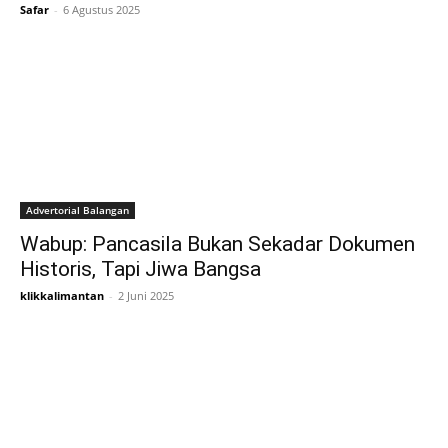
Safar
-
6 Agustus 2025
Advertorial Balangan
Wabup: Pancasila Bukan Sekadar Dokumen
Historis, Tapi Jiwa Bangsa
klikkalimantan
-
2 Juni 2025