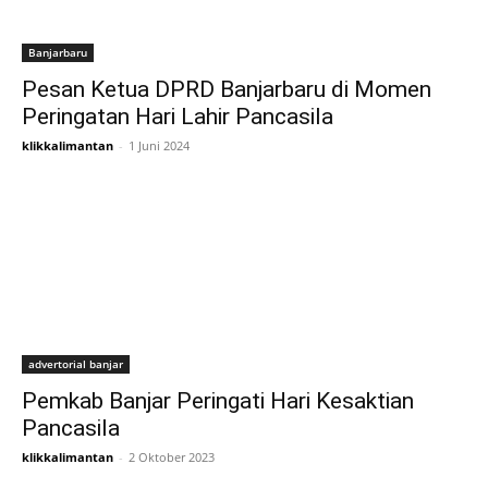
Banjarbaru
Pesan Ketua DPRD Banjarbaru di Momen
Peringatan Hari Lahir Pancasila
klikkalimantan
-
1 Juni 2024
advertorial banjar
Pemkab Banjar Peringati Hari Kesaktian
Pancasila
klikkalimantan
-
2 Oktober 2023