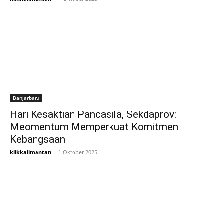
Banjarbaru
Hari Kesaktian Pancasila, Sekdaprov:
Meomentum Memperkuat Komitmen
Kebangsaan
klikkalimantan
-
1 Oktober 2025