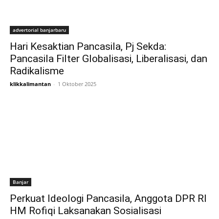
advertorial banjarbaru
Hari Kesaktian Pancasila, Pj Sekda:
Pancasila Filter Globalisasi, Liberalisasi, dan
Radikalisme
klikkalimantan
-
1 Oktober 2025
Banjar
Perkuat Ideologi Pancasila, Anggota DPR RI
HM Rofiqi Laksanakan Sosialisasi