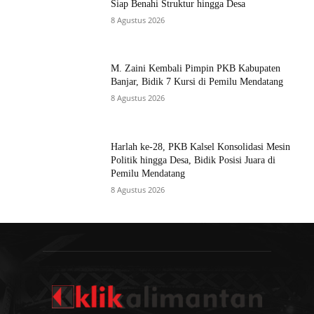
Siap Benahi Struktur hingga Desa
8 Agustus 2026
M. Zaini Kembali Pimpin PKB Kabupaten
Banjar, Bidik 7 Kursi di Pemilu Mendatang
8 Agustus 2026
Harlah ke-28, PKB Kalsel Konsolidasi Mesin
Politik hingga Desa, Bidik Posisi Juara di
Pemilu Mendatang
8 Agustus 2026