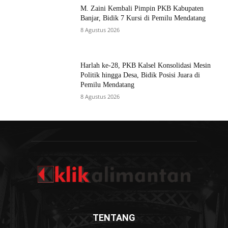
M. Zaini Kembali Pimpin PKB Kabupaten
Banjar, Bidik 7 Kursi di Pemilu Mendatang
8 Agustus 2026
Harlah ke-28, PKB Kalsel Konsolidasi Mesin
Politik hingga Desa, Bidik Posisi Juara di
Pemilu Mendatang
8 Agustus 2026
TENTANG