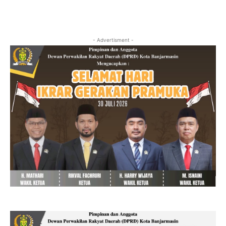
- Advertisment -