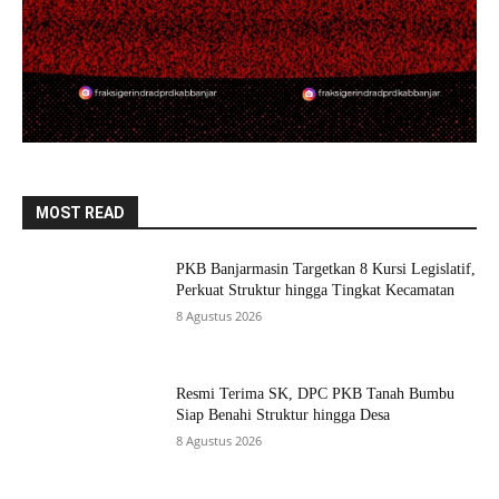
MOST READ
PKB Banjarmasin Targetkan 8 Kursi Legislatif,
Perkuat Struktur hingga Tingkat Kecamatan
8 Agustus 2026
Resmi Terima SK, DPC PKB Tanah Bumbu
Siap Benahi Struktur hingga Desa
8 Agustus 2026