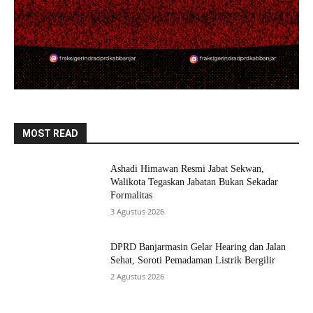
MOST READ
Ashadi Himawan Resmi Jabat Sekwan,
Walikota Tegaskan Jabatan Bukan Sekadar
Formalitas
3 Agustus 2026
DPRD Banjarmasin Gelar Hearing dan Jalan
Sehat, Soroti Pemadaman Listrik Bergilir
2 Agustus 2026