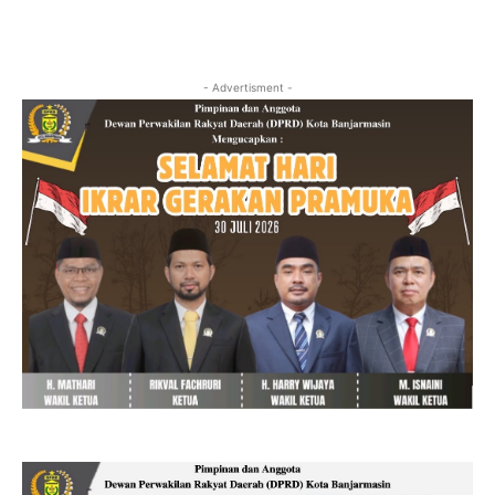
- Advertisment -