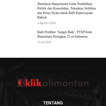
Demokrat Banjarmasin Gelar Pendidikan
Politik dan Konsolidasi, Tekankan Soliditas
dan Kerja Nyata untuk Raih Kepercayaan
Rakyat
2 Agustus 2026
Raih Predikat ‘Sangat Baik’, PTSP Kota
Banjarbaru Peringkat 25 se-Indonesia
31 Juli 2026
TENTANG