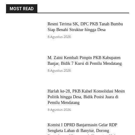
MOST READ
Resmi Terima SK, DPC PKB Tanah Bumbu
Siap Benahi Struktur hingga Desa
8 Agustus 2026
M. Zaini Kembali Pimpin PKB Kabupaten
Banjar, Bidik 7 Kursi di Pemilu Mendatang
8 Agustus 2026
Harlah ke-28, PKB Kalsel Konsolidasi Mesin
Politik hingga Desa, Bidik Posisi Juara di
Pemilu Mendatang
8 Agustus 2026
Komisi I DPRD Banjarmasin Gelar RDP
Sengketa Lahan di Banyiur, Dorong