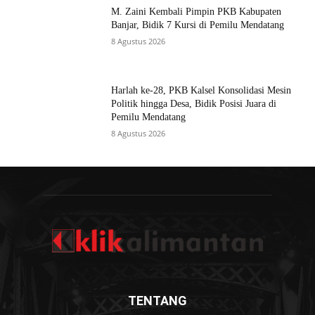
M. Zaini Kembali Pimpin PKB Kabupaten
Banjar, Bidik 7 Kursi di Pemilu Mendatang
8 Agustus 2026
Harlah ke-28, PKB Kalsel Konsolidasi Mesin
Politik hingga Desa, Bidik Posisi Juara di
Pemilu Mendatang
8 Agustus 2026
TENTANG