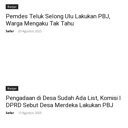
Banjar
Pemdes Teluk Selong Ulu Lakukan PBJ,
Warga Mengaku Tak Tahu
Safar
-
20 Agustus 2025
Banjar
Pengadaan di Desa Sudah Ada List, Komisi I
DPRD Sebut Desa Merdeka Lakukan PBJ
Safar
-
13 Agustus 2025