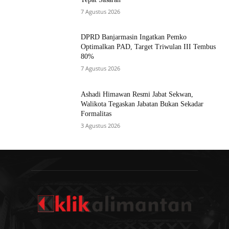
7 Agustus 2026
DPRD Banjarmasin Ingatkan Pemko
Optimalkan PAD, Target Triwulan III Tembus
80%
7 Agustus 2026
Ashadi Himawan Resmi Jabat Sekwan,
Walikota Tegaskan Jabatan Bukan Sekadar
Formalitas
3 Agustus 2026