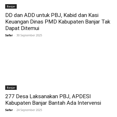
Banjar
DD dan ADD untuk PBJ, Kabid dan Kasi
Keuangan Dinas PMD Kabupaten Banjar Tak
Dapat Ditemui
Safar
-
30 September 2025
Banjar
277 Desa Laksanakan PBJ, APDESI
Kabupaten Banjar Bantah Ada Intervensi
Safar
-
24 September 2025