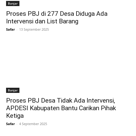
Banjar
Proses PBJ di 277 Desa Diduga Ada
Intervensi dan List Barang
Safar
-
13 September 2025
Banjar
Proses PBJ Desa Tidak Ada Intervensi,
APDESI Kabupaten Bantu Carikan Pihak
Ketiga
Safar
-
4 September 2025