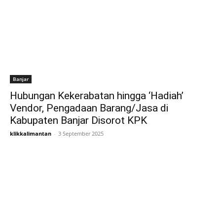
Banjar
Hubungan Kekerabatan hingga ‘Hadiah’
Vendor, Pengadaan Barang/Jasa di
Kabupaten Banjar Disorot KPK
klikkalimantan
-
3 September 2025