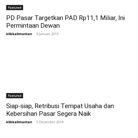
Featured
PD Pasar Targetkan PAD Rp11,1 Miliar, Ini
Permintaan Dewan
klikkalimantan
-
8 Januari 2019
Featured
Siap-siap, Retribusi Tempat Usaha dan
Kebersihan Pasar Segera Naik
klikkalimantan
-
5 Desember 2018