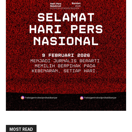
MOST READ