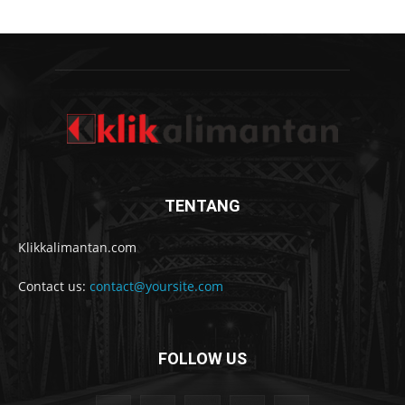
TENTANG
Klikkalimantan.com
Contact us:
contact@yoursite.com
FOLLOW US