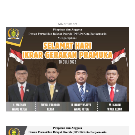
- Advertisment -