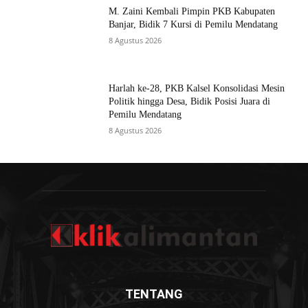
M. Zaini Kembali Pimpin PKB Kabupaten
Banjar, Bidik 7 Kursi di Pemilu Mendatang
8 Agustus 2026
Harlah ke-28, PKB Kalsel Konsolidasi Mesin
Politik hingga Desa, Bidik Posisi Juara di
Pemilu Mendatang
8 Agustus 2026
TENTANG