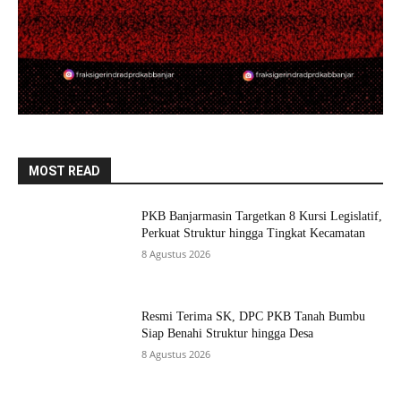
MOST READ
PKB Banjarmasin Targetkan 8 Kursi Legislatif,
Perkuat Struktur hingga Tingkat Kecamatan
8 Agustus 2026
Resmi Terima SK, DPC PKB Tanah Bumbu
Siap Benahi Struktur hingga Desa
8 Agustus 2026