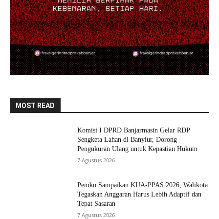
MOST READ
Komisi I DPRD Banjarmasin Gelar RDP
Sengketa Lahan di Banyiur, Dorong
Pengukuran Ulang untuk Kepastian Hukum
7 Agustus 2026
Pemko Sampaikan KUA-PPAS 2026, Walikota
Tegaskan Anggaran Harus Lebih Adaptif dan
Tepat Sasaran
7 Agustus 2026