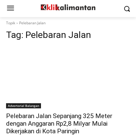
Topik
Pelebaran Jalan
Tag:
Pelebaran Jalan
Advertorial Balangan
Pelebaran Jalan Sepanjang 325 Meter
dengan Anggaran Rp2,8 Milyar Mulai
Dikerjakan di Kota Paringin