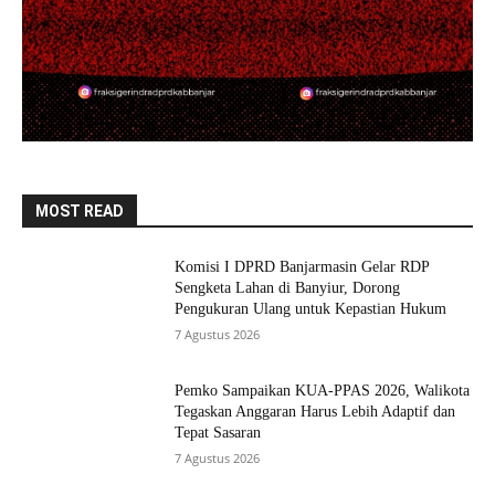
MOST READ
Komisi I DPRD Banjarmasin Gelar RDP
Sengketa Lahan di Banyiur, Dorong
Pengukuran Ulang untuk Kepastian Hukum
7 Agustus 2026
Pemko Sampaikan KUA-PPAS 2026, Walikota
Tegaskan Anggaran Harus Lebih Adaptif dan
Tepat Sasaran
7 Agustus 2026