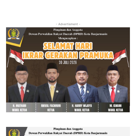
- Advertisment -