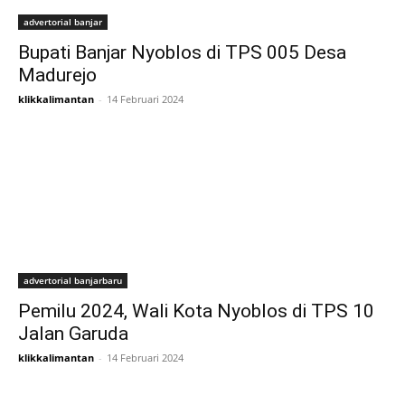
advertorial banjar
Bupati Banjar Nyoblos di TPS 005 Desa
Madurejo
klikkalimantan
-
14 Februari 2024
advertorial banjarbaru
Pemilu 2024, Wali Kota Nyoblos di TPS 10
Jalan Garuda
klikkalimantan
-
14 Februari 2024