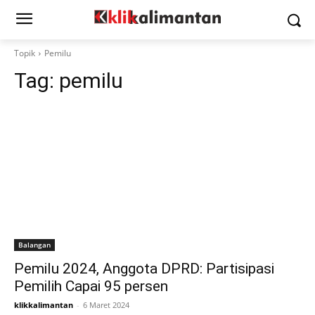
Topik
Pemilu
Tag:
pemilu
Balangan
Pemilu 2024, Anggota DPRD: Partisipasi
Pemilih Capai 95 persen
klikkalimantan
-
6 Maret 2024