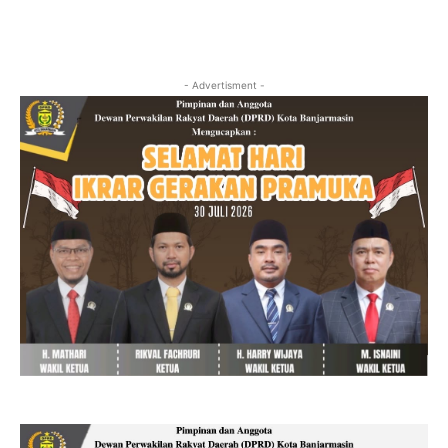
- Advertisment -