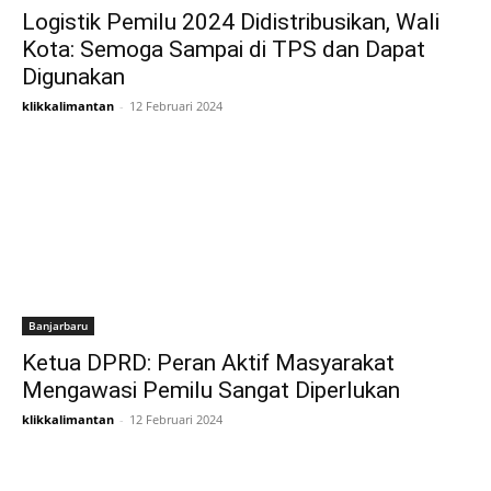
Logistik Pemilu 2024 Didistribusikan, Wali
Kota: Semoga Sampai di TPS dan Dapat
Digunakan
klikkalimantan
-
12 Februari 2024
Banjarbaru
Ketua DPRD: Peran Aktif Masyarakat
Mengawasi Pemilu Sangat Diperlukan
klikkalimantan
-
12 Februari 2024