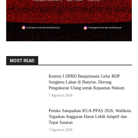
MOST READ
Komisi I DPRD Banjarmasin Gelar RDP
Sengketa Lahan di Banyiur, Dorong
Pengukuran Ulang untuk Kepastian Hukum
7 Agustus 2026
Pemko Sampaikan KUA-PPAS 2026, Walikota
Tegaskan Anggaran Harus Lebih Adaptif dan
Tepat Sasaran
7 Agustus 2026