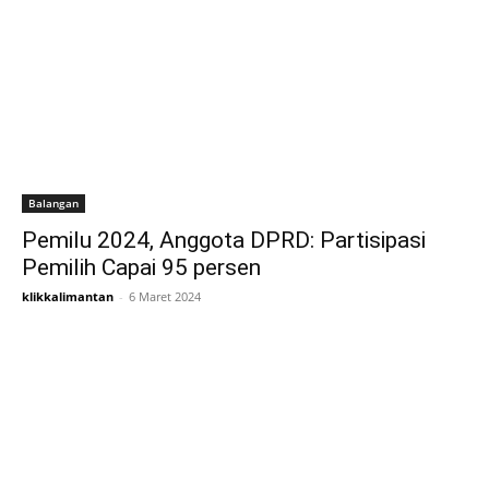
Balangan
Pemilu 2024, Anggota DPRD: Partisipasi
Pemilih Capai 95 persen
klikkalimantan
-
6 Maret 2024