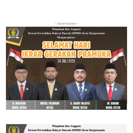
- Advertisment -