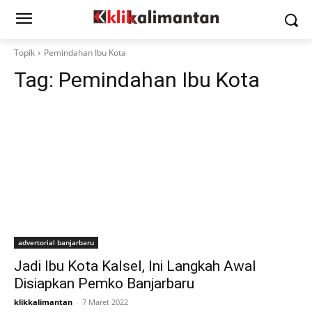
Topik
Pemindahan Ibu Kota
Tag:
Pemindahan Ibu Kota
advertorial banjarbaru
Jadi Ibu Kota Kalsel, Ini Langkah Awal
Disiapkan Pemko Banjarbaru
klikkalimantan
-
7 Maret 2022