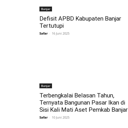
Banjar
Defisit APBD Kabupaten Banjar
Tertutupi
Safar
-
16 Juni 2025
Banjar
Terbengkalai Belasan Tahun,
Ternyata Bangunan Pasar Ikan di
Sisi Kali Mati Aset Pemkab Banjar
Safar
-
10 Juni 2025