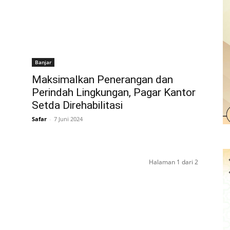
Banjar
Maksimalkan Penerangan dan
Perindah Lingkungan, Pagar Kantor
Setda Direhabilitasi
Safar
-
7 Juni 2024
Halaman 1 dari 2