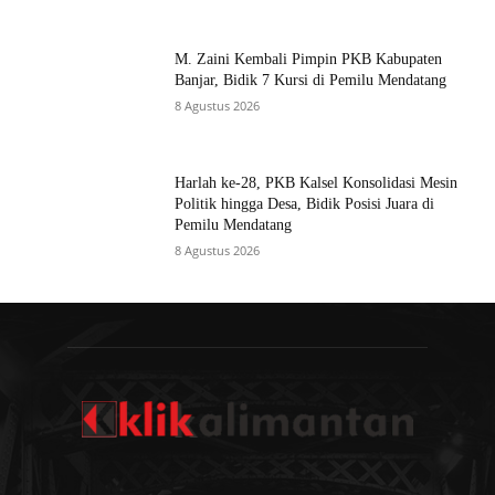
M. Zaini Kembali Pimpin PKB Kabupaten
Banjar, Bidik 7 Kursi di Pemilu Mendatang
8 Agustus 2026
Harlah ke-28, PKB Kalsel Konsolidasi Mesin
Politik hingga Desa, Bidik Posisi Juara di
Pemilu Mendatang
8 Agustus 2026