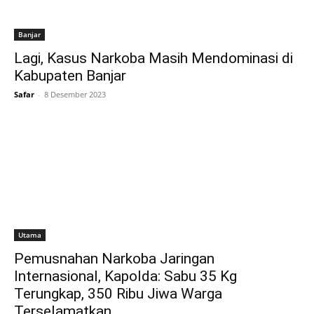
Banjar
Lagi, Kasus Narkoba Masih Mendominasi di
Kabupaten Banjar
Safar
-
8 Desember 2023
Utama
Pemusnahan Narkoba Jaringan
Internasional, Kapolda: Sabu 35 Kg
Terungkap, 350 Ribu Jiwa Warga
Terselamatkan