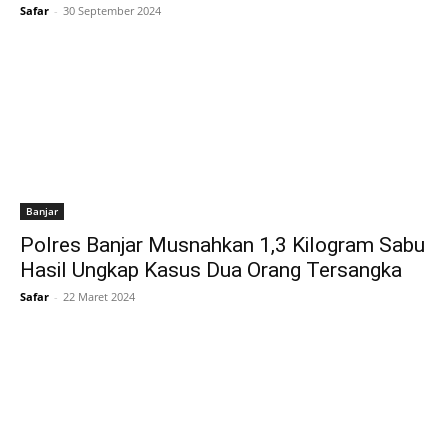
Safar
-
30 September 2024
Banjar
Polres Banjar Musnahkan 1,3 Kilogram Sabu
Hasil Ungkap Kasus Dua Orang Tersangka
Safar
-
22 Maret 2024