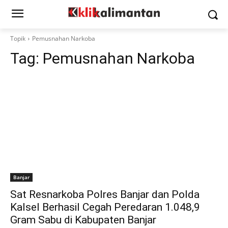
Topik
Pemusnahan Narkoba
Tag:
Pemusnahan Narkoba
Banjar
Sat Resnarkoba Polres Banjar dan Polda
Kalsel Berhasil Cegah Peredaran 1.048,9
Gram Sabu di Kabupaten Banjar