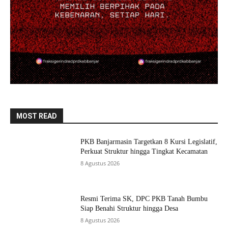
MOST READ
PKB Banjarmasin Targetkan 8 Kursi Legislatif,
Perkuat Struktur hingga Tingkat Kecamatan
8 Agustus 2026
Resmi Terima SK, DPC PKB Tanah Bumbu
Siap Benahi Struktur hingga Desa
8 Agustus 2026