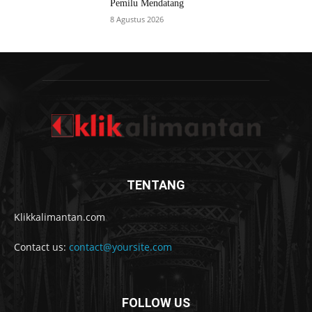
Pemilu Mendatang
8 Agustus 2026
TENTANG
Klikkalimantan.com
Contact us:
contact@yoursite.com
FOLLOW US