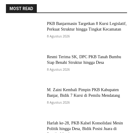
MOST READ
PKB Banjarmasin Targetkan 8 Kursi Legislatif,
Perkuat Struktur hingga Tingkat Kecamatan
8 Agustus 2026
Resmi Terima SK, DPC PKB Tanah Bumbu
Siap Benahi Struktur hingga Desa
8 Agustus 2026
M. Zaini Kembali Pimpin PKB Kabupaten
Banjar, Bidik 7 Kursi di Pemilu Mendatang
8 Agustus 2026
Harlah ke-28, PKB Kalsel Konsolidasi Mesin
Politik hingga Desa, Bidik Posisi Juara di