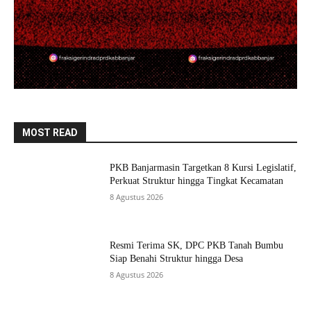
MOST READ
PKB Banjarmasin Targetkan 8 Kursi Legislatif,
Perkuat Struktur hingga Tingkat Kecamatan
8 Agustus 2026
Resmi Terima SK, DPC PKB Tanah Bumbu
Siap Benahi Struktur hingga Desa
8 Agustus 2026