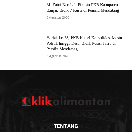
M. Zaini Kembali Pimpin PKB Kabupaten
Banjar, Bidik 7 Kursi di Pemilu Mendatang
8 Agustus 2026
Harlah ke-28, PKB Kalsel Konsolidasi Mesin
Politik hingga Desa, Bidik Posisi Juara di
Pemilu Mendatang
8 Agustus 2026
TENTANG