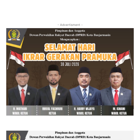
- Advertisment -