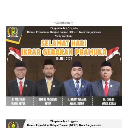
- Advertisment -