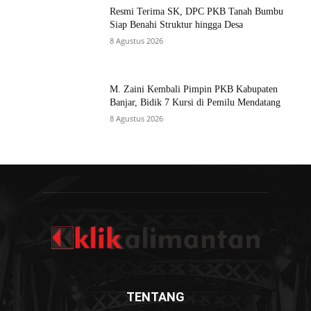
Resmi Terima SK, DPC PKB Tanah Bumbu
Siap Benahi Struktur hingga Desa
8 Agustus 2026
M. Zaini Kembali Pimpin PKB Kabupaten
Banjar, Bidik 7 Kursi di Pemilu Mendatang
8 Agustus 2026
TENTANG