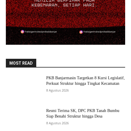
MOST READ
PKB Banjarmasin Targetkan 8 Kursi Legislatif,
Perkuat Struktur hingga Tingkat Kecamatan
8 Agustus 2026
Resmi Terima SK, DPC PKB Tanah Bumbu
Siap Benahi Struktur hingga Desa
8 Agustus 2026