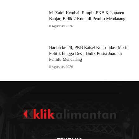
M. Zaini Kembali Pimpin PKB Kabupaten
Banjar, Bidik 7 Kursi di Pemilu Mendatang
8 Agustus 2026
Harlah ke-28, PKB Kalsel Konsolidasi Mesin
Politik hingga Desa, Bidik Posisi Juara di
Pemilu Mendatang
8 Agustus 2026