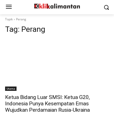
Topik
Perang
Tag:
Perang
Utama
Ketua Bidang Luar SMSI: Ketua G20,
Indonesia Punya Kesempatan Emas
Wujudkan Perdamaian Rusia-Ukraina