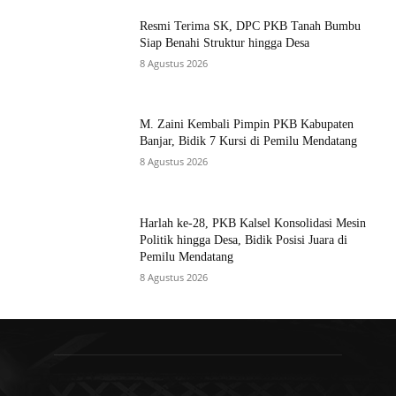
Resmi Terima SK, DPC PKB Tanah Bumbu
Siap Benahi Struktur hingga Desa
8 Agustus 2026
M. Zaini Kembali Pimpin PKB Kabupaten
Banjar, Bidik 7 Kursi di Pemilu Mendatang
8 Agustus 2026
Harlah ke-28, PKB Kalsel Konsolidasi Mesin
Politik hingga Desa, Bidik Posisi Juara di
Pemilu Mendatang
8 Agustus 2026