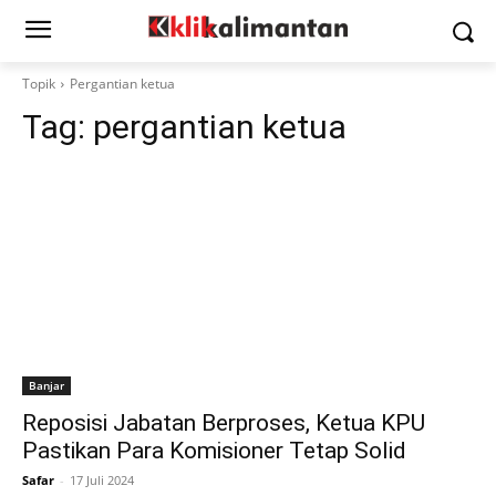
Topik
Pergantian ketua
Tag:
pergantian ketua
Banjar
Reposisi Jabatan Berproses, Ketua KPU
Pastikan Para Komisioner Tetap Solid
Safar
-
17 Juli 2024