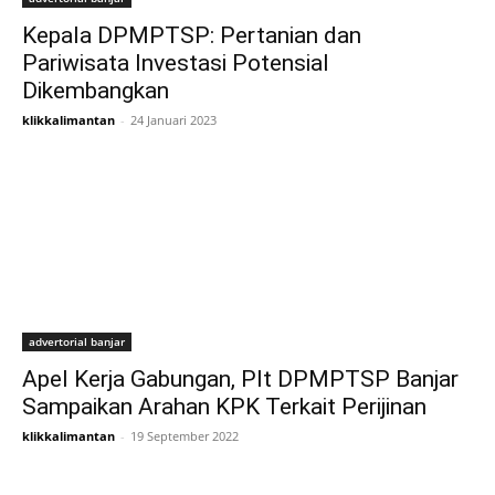
Kepala DPMPTSP: Pertanian dan
Pariwisata Investasi Potensial
Dikembangkan
klikkalimantan
-
24 Januari 2023
advertorial banjar
Apel Kerja Gabungan, Plt DPMPTSP Banjar
Sampaikan Arahan KPK Terkait Perijinan
klikkalimantan
-
19 September 2022