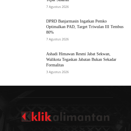
7 Agustus 2026
DPRD Banjarmasin Ingatkan Pemko
Optimalkan PAD, Target Triwulan III Tembus
80%
7 Agustus 2026
Ashadi Himawan Resmi Jabat Sekwan,
Walikota Tegaskan Jabatan Bukan Sekadar
Formalitas
3 Agustus 2026