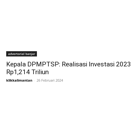
advertorial banjar
Kepala DPMPTSP: Realisasi Investasi 2023
Rp1,214 Triliun
klikkalimantan
-
26 Februari 2024