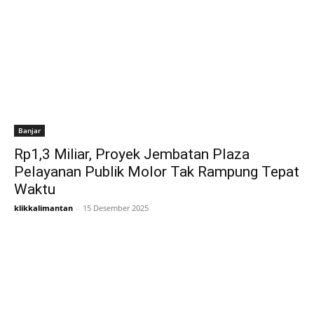
Banjar
Rp1,3 Miliar, Proyek Jembatan Plaza
Pelayanan Publik Molor Tak Rampung Tepat
Waktu
klikkalimantan
-
15 Desember 2025