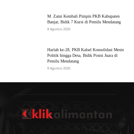
M. Zaini Kembali Pimpin PKB Kabupaten
Banjar, Bidik 7 Kursi di Pemilu Mendatang
8 Agustus 2026
Harlah ke-28, PKB Kalsel Konsolidasi Mesin
Politik hingga Desa, Bidik Posisi Juara di
Pemilu Mendatang
8 Agustus 2026