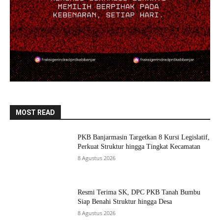
MOST READ
PKB Banjarmasin Targetkan 8 Kursi Legislatif,
Perkuat Struktur hingga Tingkat Kecamatan
8 Agustus 2026
Resmi Terima SK, DPC PKB Tanah Bumbu
Siap Benahi Struktur hingga Desa
8 Agustus 2026