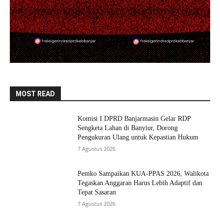
MOST READ
Komisi I DPRD Banjarmasin Gelar RDP
Sengketa Lahan di Banyiur, Dorong
Pengukuran Ulang untuk Kepastian Hukum
7 Agustus 2026
Pemko Sampaikan KUA-PPAS 2026, Walikota
Tegaskan Anggaran Harus Lebih Adaptif dan
Tepat Sasaran
7 Agustus 2026