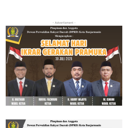
- Advertisment -