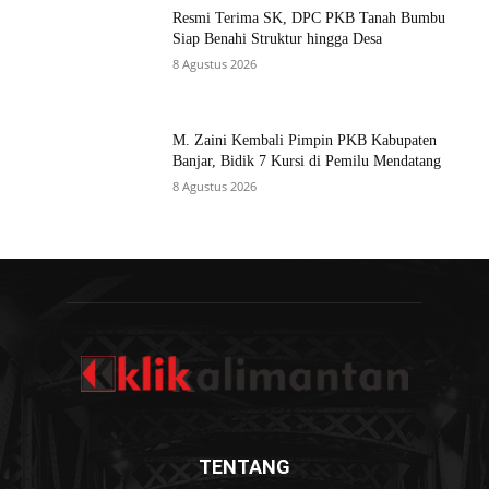
Resmi Terima SK, DPC PKB Tanah Bumbu
Siap Benahi Struktur hingga Desa
8 Agustus 2026
M. Zaini Kembali Pimpin PKB Kabupaten
Banjar, Bidik 7 Kursi di Pemilu Mendatang
8 Agustus 2026
TENTANG