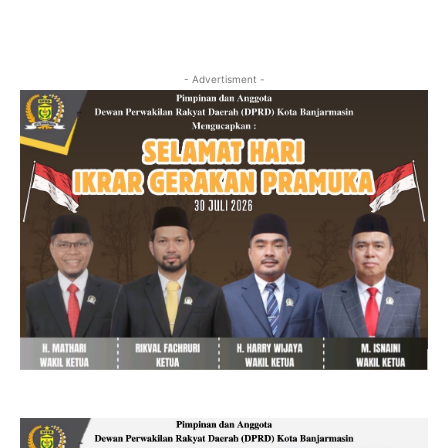
- Advertisment -