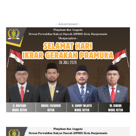
- Advertisment -