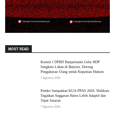
MOST READ
Komisi I DPRD Banjarmasin Gelar RDP
Sengketa Lahan di Banyiur, Dorong
Pengukuran Ulang untuk Kepastian Hukum
7 Agustus 2026
Pemko Sampaikan KUA-PPAS 2026, Walikota
Tegaskan Anggaran Harus Lebih Adaptif dan
Tepat Sasaran
7 Agustus 2026