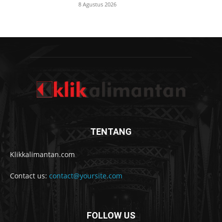
8 Agustus 2026
TENTANG
Klikkalimantan.com
Contact us:
contact@yoursite.com
FOLLOW US