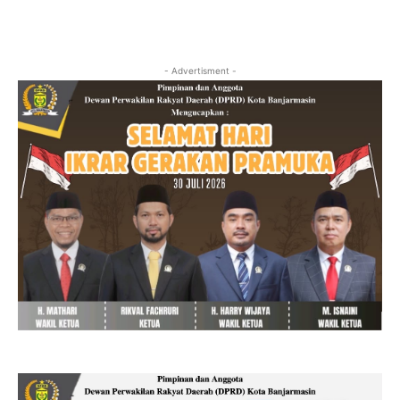
- Advertisment -