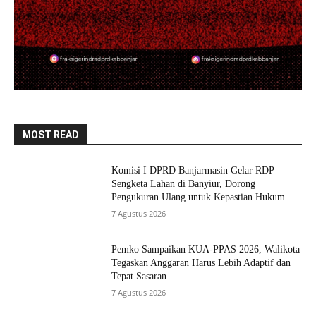
MOST READ
Komisi I DPRD Banjarmasin Gelar RDP
Sengketa Lahan di Banyiur, Dorong
Pengukuran Ulang untuk Kepastian Hukum
7 Agustus 2026
Pemko Sampaikan KUA-PPAS 2026, Walikota
Tegaskan Anggaran Harus Lebih Adaptif dan
Tepat Sasaran
7 Agustus 2026