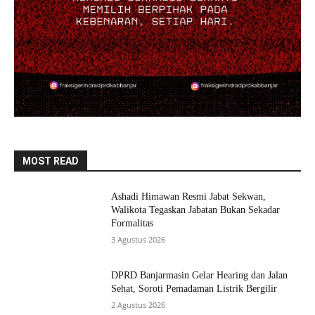
MOST READ
Ashadi Himawan Resmi Jabat Sekwan,
Walikota Tegaskan Jabatan Bukan Sekadar
Formalitas
3 Agustus 2026
DPRD Banjarmasin Gelar Hearing dan Jalan
Sehat, Soroti Pemadaman Listrik Bergilir
2 Agustus 2026