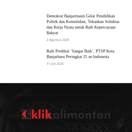
Demokrat Banjarmasin Gelar Pendidikan
Politik dan Konsolidasi, Tekankan Soliditas
dan Kerja Nyata untuk Raih Kepercayaan
Rakyat
2 Agustus 2026
Raih Predikat ‘Sangat Baik’, PTSP Kota
Banjarbaru Peringkat 25 se-Indonesia
31 Juli 2026