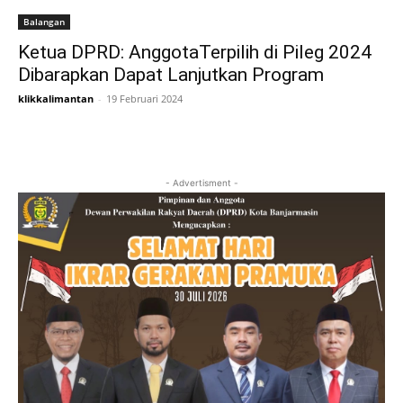
Balangan
Ketua DPRD: AnggotaTerpilih di Pileg 2024
Dibarapkan Dapat Lanjutkan Program
klikkalimantan
-
19 Februari 2024
- Advertisment -