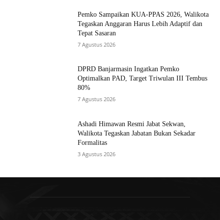
Pemko Sampaikan KUA-PPAS 2026, Walikota
Tegaskan Anggaran Harus Lebih Adaptif dan
Tepat Sasaran
7 Agustus 2026
DPRD Banjarmasin Ingatkan Pemko
Optimalkan PAD, Target Triwulan III Tembus
80%
7 Agustus 2026
Ashadi Himawan Resmi Jabat Sekwan,
Walikota Tegaskan Jabatan Bukan Sekadar
Formalitas
3 Agustus 2026