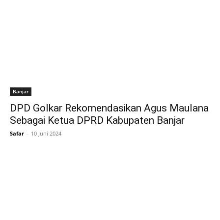
Banjar
DPD Golkar Rekomendasikan Agus Maulana
Sebagai Ketua DPRD Kabupaten Banjar
Safar
-
10 Juni 2024