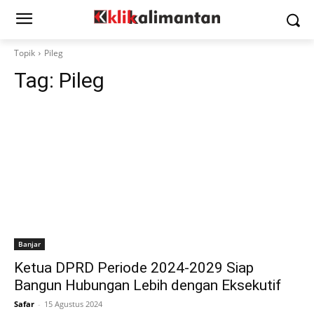
Topik
Pileg
Tag:
Pileg
Banjar
Ketua DPRD Periode 2024-2029 Siap
Bangun Hubungan Lebih dengan Eksekutif
Safar
-
15 Agustus 2024