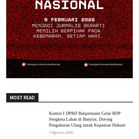
MOST READ
Komisi I DPRD Banjarmasin Gelar RDP
Sengketa Lahan di Banyiur, Dorong
Pengukuran Ulang untuk Kepastian Hukum
7 Agustus 2026