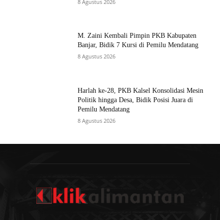
8 Agustus 2026
M. Zaini Kembali Pimpin PKB Kabupaten
Banjar, Bidik 7 Kursi di Pemilu Mendatang
8 Agustus 2026
Harlah ke-28, PKB Kalsel Konsolidasi Mesin
Politik hingga Desa, Bidik Posisi Juara di
Pemilu Mendatang
8 Agustus 2026