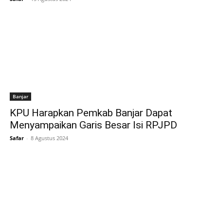
Banjar
KPU Harapkan Pemkab Banjar Dapat
Menyampaikan Garis Besar Isi RPJPD
Safar
-
8 Agustus 2024