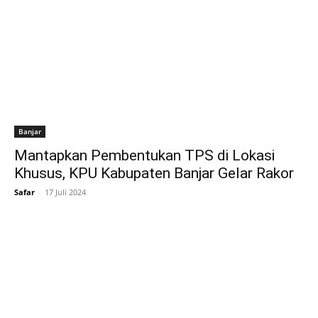
Banjar
Mantapkan Pembentukan TPS di Lokasi
Khusus, KPU Kabupaten Banjar Gelar Rakor
Safar
-
17 Juli 2024