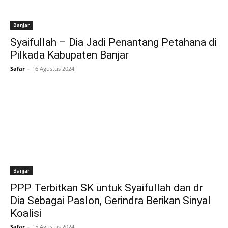
Banjar
Syaifullah – Dia Jadi Penantang Petahana di
Pilkada Kabupaten Banjar
Safar
-
16 Agustus 2024
Banjar
PPP Terbitkan SK untuk Syaifullah dan dr
Dia Sebagai Paslon, Gerindra Berikan Sinyal
Koalisi
Safar
-
15 Agustus 2024