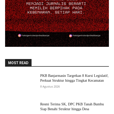
MOST READ
PKB Banjarmasin Targetkan 8 Kursi Legislatif,
Perkuat Struktur hingga Tingkat Kecamatan
8 Agustus 2026
Resmi Terima SK, DPC PKB Tanah Bumbu
Siap Benahi Struktur hingga Desa