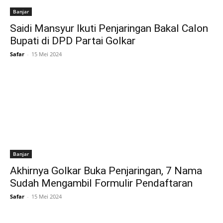
Banjar
Saidi Mansyur Ikuti Penjaringan Bakal Calon
Bupati di DPD Partai Golkar
Safar
-
15 Mei 2024
Banjar
Akhirnya Golkar Buka Penjaringan, 7 Nama
Sudah Mengambil Formulir Pendaftaran
Safar
-
15 Mei 2024