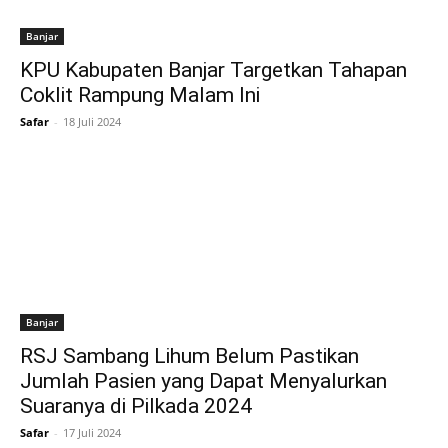
Banjar
KPU Kabupaten Banjar Targetkan Tahapan
Coklit Rampung Malam Ini
Safar
-
18 Juli 2024
Banjar
RSJ Sambang Lihum Belum Pastikan
Jumlah Pasien yang Dapat Menyalurkan
Suaranya di Pilkada 2024
Safar
-
17 Juli 2024