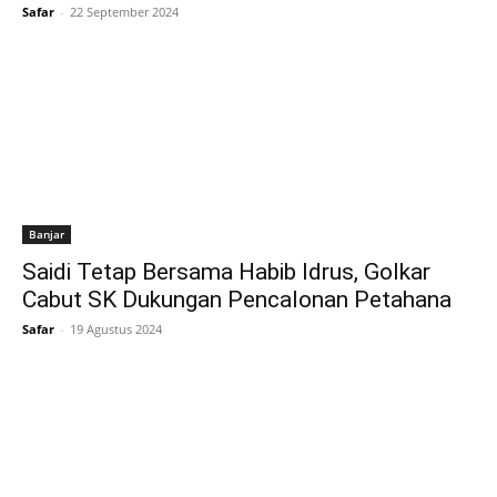
Safar
-
22 September 2024
Banjar
Saidi Tetap Bersama Habib Idrus, Golkar
Cabut SK Dukungan Pencalonan Petahana
Safar
-
19 Agustus 2024