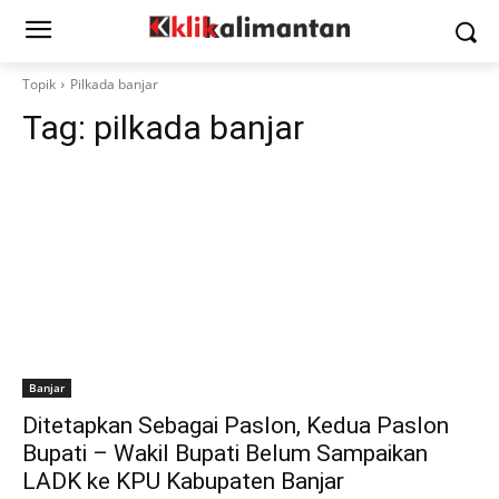
Topik
Pilkada banjar
Tag:
pilkada banjar
Banjar
Ditetapkan Sebagai Paslon, Kedua Paslon
Bupati – Wakil Bupati Belum Sampaikan
LADK ke KPU Kabupaten Banjar