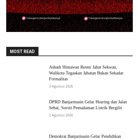
MOST READ
Ashadi Himawan Resmi Jabat Sekwan,
Walikota Tegaskan Jabatan Bukan Sekadar
Formalitas
3 Agustus 2026
DPRD Banjarmasin Gelar Hearing dan Jalan
Sehat, Soroti Pemadaman Listrik Bergilir
2 Agustus 2026
Demokrat Banjarmasin Gelar Pendidikan