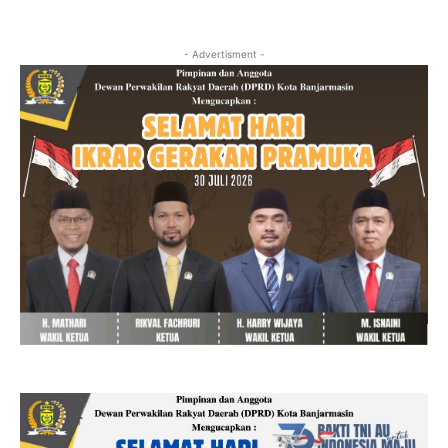
- Advertisment -