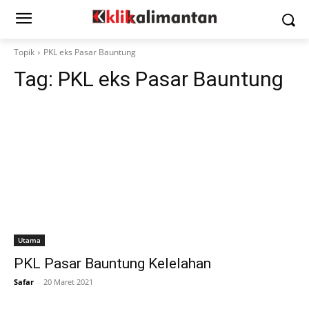
Topik
PKL eks Pasar Bauntung
Tag:
PKL eks Pasar Bauntung
Utama
PKL Pasar Bauntung Kelelahan
Safar
-
20 Maret 2021