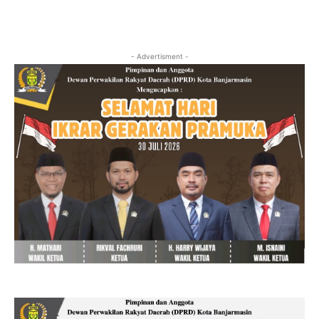
- Advertisment -