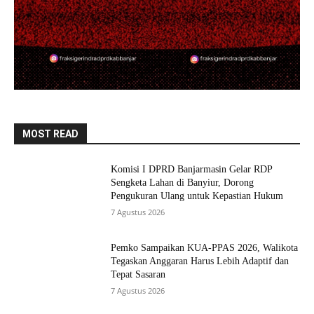
MOST READ
Komisi I DPRD Banjarmasin Gelar RDP
Sengketa Lahan di Banyiur, Dorong
Pengukuran Ulang untuk Kepastian Hukum
7 Agustus 2026
Pemko Sampaikan KUA-PPAS 2026, Walikota
Tegaskan Anggaran Harus Lebih Adaptif dan
Tepat Sasaran
7 Agustus 2026