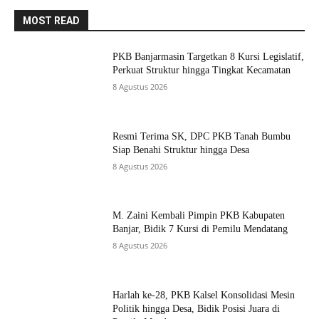
MOST READ
PKB Banjarmasin Targetkan 8 Kursi Legislatif,
Perkuat Struktur hingga Tingkat Kecamatan
8 Agustus 2026
Resmi Terima SK, DPC PKB Tanah Bumbu
Siap Benahi Struktur hingga Desa
8 Agustus 2026
M. Zaini Kembali Pimpin PKB Kabupaten
Banjar, Bidik 7 Kursi di Pemilu Mendatang
8 Agustus 2026
Harlah ke-28, PKB Kalsel Konsolidasi Mesin
Politik hingga Desa, Bidik Posisi Juara di