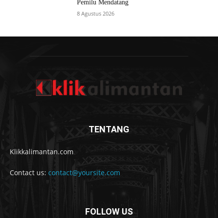
Pemilu Mendatang
8 Agustus 2026
TENTANG
Klikkalimantan.com
Contact us:
contact@yoursite.com
FOLLOW US