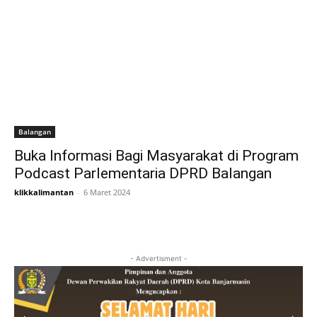
Balangan
Buka Informasi Bagi Masyarakat di Program
Podcast Parlementaria DPRD Balangan
klikkalimantan
-
6 Maret 2024
- Advertisment -