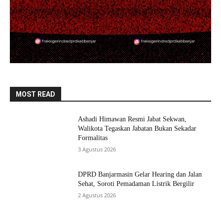
MOST READ
Ashadi Himawan Resmi Jabat Sekwan,
Walikota Tegaskan Jabatan Bukan Sekadar
Formalitas
3 Agustus 2026
DPRD Banjarmasin Gelar Hearing dan Jalan
Sehat, Soroti Pemadaman Listrik Bergilir
2 Agustus 2026