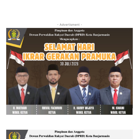
- Advertisment -