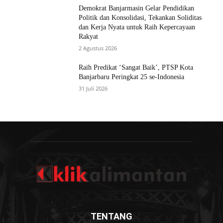
Demokrat Banjarmasin Gelar Pendidikan
Politik dan Konsolidasi, Tekankan Soliditas
dan Kerja Nyata untuk Raih Kepercayaan
Rakyat
2 Agustus 2026
Raih Predikat ‘Sangat Baik’, PTSP Kota
Banjarbaru Peringkat 25 se-Indonesia
31 Juli 2026
TENTANG