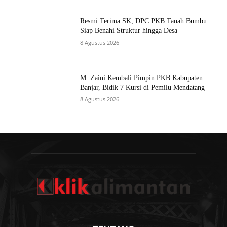
Resmi Terima SK, DPC PKB Tanah Bumbu
Siap Benahi Struktur hingga Desa
8 Agustus 2026
M. Zaini Kembali Pimpin PKB Kabupaten
Banjar, Bidik 7 Kursi di Pemilu Mendatang
8 Agustus 2026