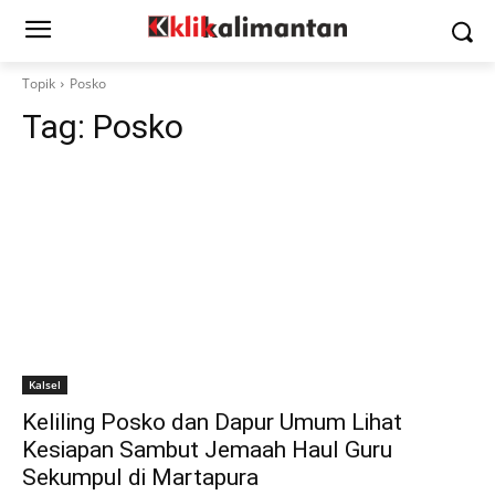
Topik
Posko
Tag:
Posko
Kalsel
Keliling Posko dan Dapur Umum Lihat
Kesiapan Sambut Jemaah Haul Guru
Sekumpul di Martapura