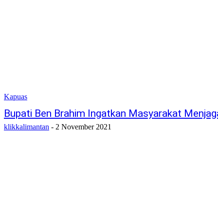
Kapuas
Bupati Ben Brahim Ingatkan Masyarakat Menjag
klikkalimantan
-
2 November 2021