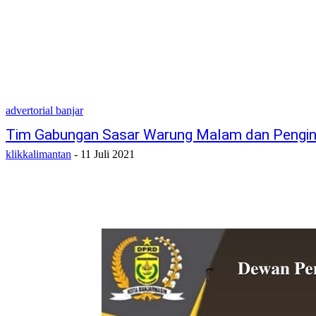
advertorial banjar
Tim Gabungan Sasar Warung Malam dan Pengi
klikkalimantan
-
11 Juli 2021