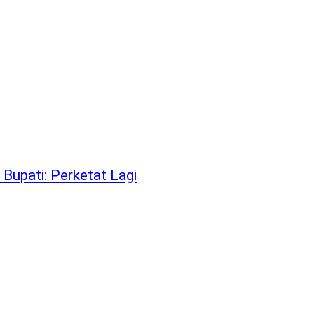
Bupati: Perketat Lagi