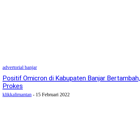
advertorial banjar
Positif Omicron di Kabupaten Banjar Bertambah, 
Prokes
klikkalimantan
-
15 Februari 2022