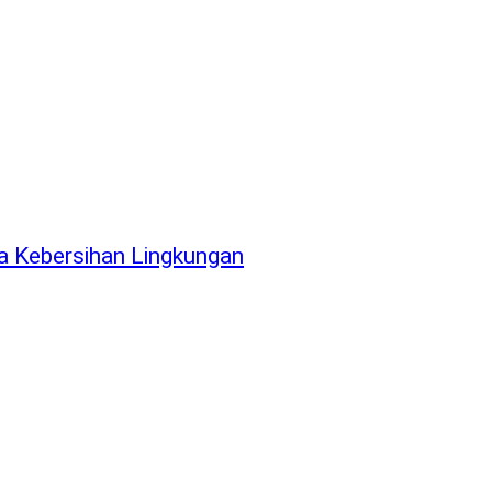
a Kebersihan Lingkungan