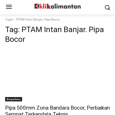
Topik
PTAM Intan Banjar. Pipa Bocor
Tag:
PTAM Intan Banjar. Pipa
Bocor
Banjarbaru
Pipa 500mm Zona Bandara Bocor, Perbaikan
Sempat Terkendala Teknis