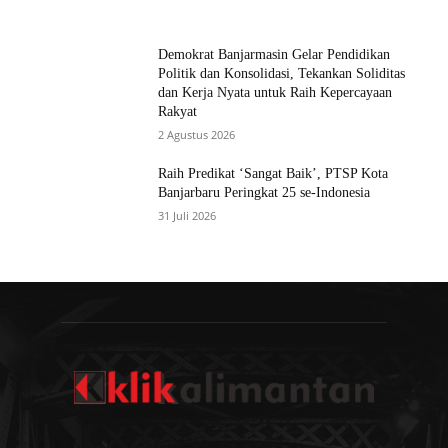
Demokrat Banjarmasin Gelar Pendidikan
Politik dan Konsolidasi, Tekankan Soliditas
dan Kerja Nyata untuk Raih Kepercayaan
Rakyat
2 Agustus 2026
Raih Predikat ‘Sangat Baik’, PTSP Kota
Banjarbaru Peringkat 25 se-Indonesia
31 Juli 2026