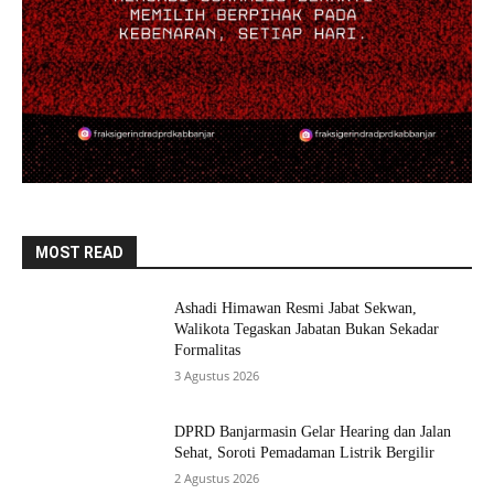
MOST READ
Ashadi Himawan Resmi Jabat Sekwan,
Walikota Tegaskan Jabatan Bukan Sekadar
Formalitas
3 Agustus 2026
DPRD Banjarmasin Gelar Hearing dan Jalan
Sehat, Soroti Pemadaman Listrik Bergilir
2 Agustus 2026