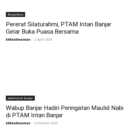
Banjarbaru
Pererat Silaturahmi, PTAM Intan Banjar
Gelar Buka Puasa Bersama
klikkalimantan
-
2 April 2024
advertorial banjar
Wabup Banjar Hadiri Peringatan Maulid Nabi
di PTAM Intan Banjar
klikkalimantan
-
6 Oktober 2023