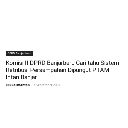
DPRD Banjarbaru
Komisi II DPRD Banjarbaru Cari tahu Sistem
Retribusi Persampahan Dipungut PTAM
Intan Banjar
klikkalimantan
-
4 September 2025