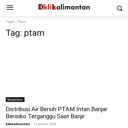
Topik
Ptam
Tag:
ptam
Banjarbaru
Distribusi Air Bersih PTAM Intan Banjar
Berisiko Terganggu Saat Banjir
klikkalimantan
-
12 Januari 2026