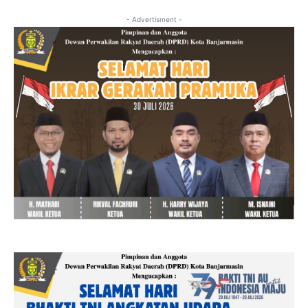
- Advertisment -