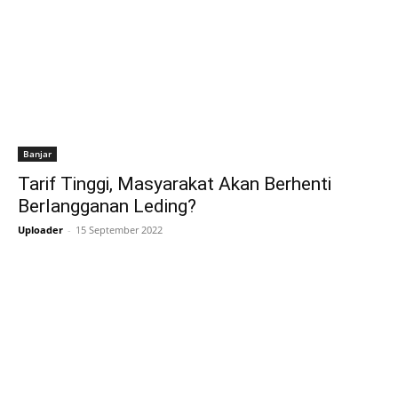
Banjar
Tarif Tinggi, Masyarakat Akan Berhenti
Berlangganan Leding?
Uploader
-
15 September 2022