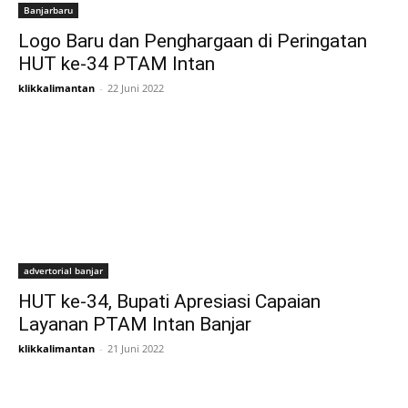
Banjarbaru
Logo Baru dan Penghargaan di Peringatan
HUT ke-34 PTAM Intan
klikkalimantan
-
22 Juni 2022
advertorial banjar
HUT ke-34, Bupati Apresiasi Capaian
Layanan PTAM Intan Banjar
klikkalimantan
-
21 Juni 2022