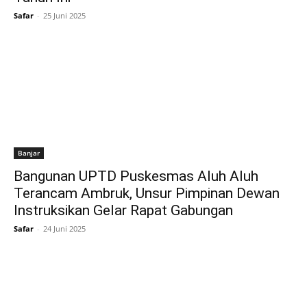
Safar
-
25 Juni 2025
Banjar
Bangunan UPTD Puskesmas Aluh Aluh
Terancam Ambruk, Unsur Pimpinan Dewan
Instruksikan Gelar Rapat Gabungan
Safar
-
24 Juni 2025