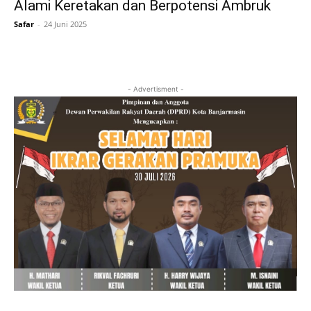
Alami Keretakan dan Berpotensi Ambruk
Safar
-
24 Juni 2025
- Advertisment -