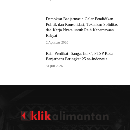
Demokrat Banjarmasin Gelar Pendidikan
Politik dan Konsolidasi, Tekankan Soliditas
dan Kerja Nyata untuk Raih Kepercayaan
Rakyat
2 Agustus 2026
Raih Predikat ‘Sangat Baik’, PTSP Kota
Banjarbaru Peringkat 25 se-Indonesia
31 Juli 2026