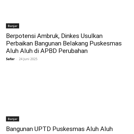
Banjar
Berpotensi Ambruk, Dinkes Usulkan
Perbaikan Bangunan Belakang Puskesmas
Aluh Aluh di APBD Perubahan
Safar
-
24 Juni 2025
Banjar
Bangunan UPTD Puskesmas Aluh Aluh