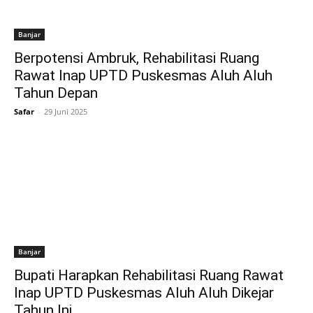
Banjar
Berpotensi Ambruk, Rehabilitasi Ruang
Rawat Inap UPTD Puskesmas Aluh Aluh
Tahun Depan
Safar
-
29 Juni 2025
Banjar
Bupati Harapkan Rehabilitasi Ruang Rawat
Inap UPTD Puskesmas Aluh Aluh Dikejar
Tahun Ini