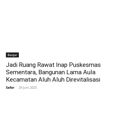
Banjar
Jadi Ruang Rawat Inap Puskesmas
Sementara, Bangunan Lama Aula
Kecamatan Aluh Aluh Direvitalisasi
Safar
-
29 Juni 2025