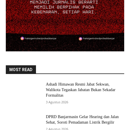
MOST READ
Ashadi Himawan Resmi Jabat Sekwan,
Walikota Tegaskan Jabatan Bukan Sekadar
Formalitas
3 Agustus 2026
DPRD Banjarmasin Gelar Hearing dan Jalan
Sehat, Soroti Pemadaman Listrik Bergilir
2 Agustus 2026