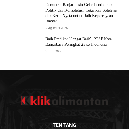
Demokrat Banjarmasin Gelar Pendidikan
Politik dan Konsolidasi, Tekankan Soliditas
dan Kerja Nyata untuk Raih Kepercayaan
Rakyat
2 Agustus 2026
Raih Predikat ‘Sangat Baik’, PTSP Kota
Banjarbaru Peringkat 25 se-Indonesia
31 Juli 2026
TENTANG