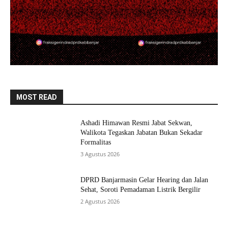
MOST READ
Ashadi Himawan Resmi Jabat Sekwan,
Walikota Tegaskan Jabatan Bukan Sekadar
Formalitas
3 Agustus 2026
DPRD Banjarmasin Gelar Hearing dan Jalan
Sehat, Soroti Pemadaman Listrik Bergilir
2 Agustus 2026