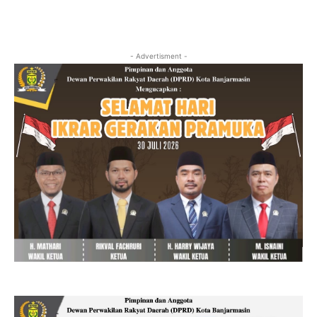
- Advertisment -