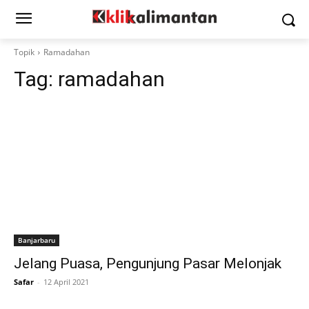
Topik
Ramadahan
Tag:
ramadahan
Banjarbaru
Jelang Puasa, Pengunjung Pasar Melonjak
Safar
-
12 April 2021