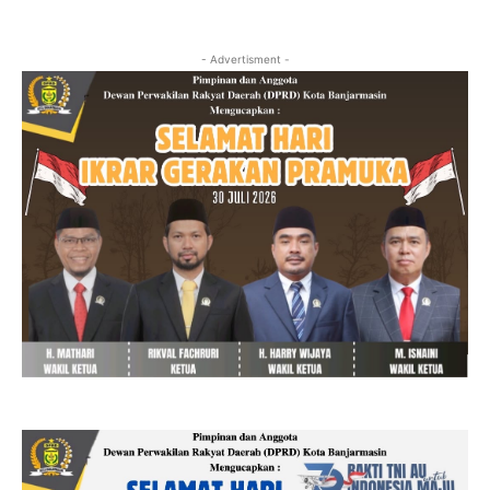
- Advertisment -