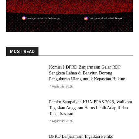
MOST READ
Komisi I DPRD Banjarmasin Gelar RDP
Sengketa Lahan di Banyiur, Dorong
Pengukuran Ulang untuk Kepastian Hukum
7 Agustus 2026
Pemko Sampaikan KUA-PPAS 2026, Walikota
Tegaskan Anggaran Harus Lebih Adaptif dan
Tepat Sasaran
7 Agustus 2026
DPRD Banjarmasin Ingatkan Pemko