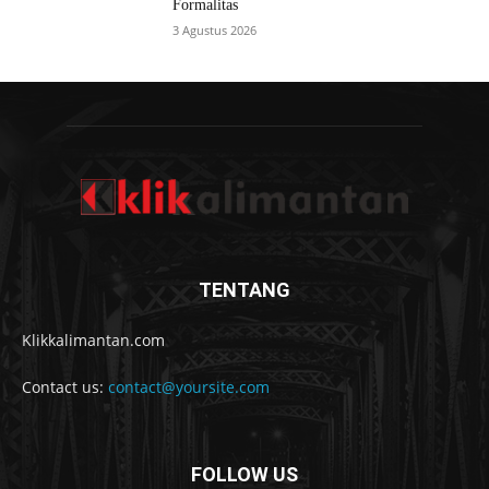
Formalitas
3 Agustus 2026
TENTANG
Klikkalimantan.com
Contact us:
contact@yoursite.com
FOLLOW US